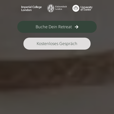
Buche Dein Retreat
Kostenloses Gespräch