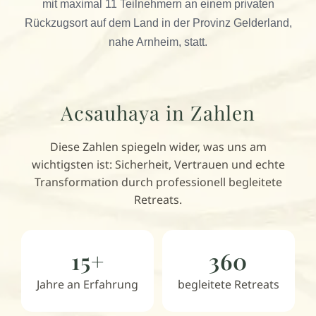
mit maximal 11 Teilnehmern an einem privaten
Rückzugsort auf dem Land in der Provinz Gelderland,
nahe Arnheim, statt.
Acsauhaya in Zahlen
Diese Zahlen spiegeln wider, was uns am
wichtigsten ist: Sicherheit, Vertrauen und echte
Transformation durch professionell begleitete
Retreats.
15+
360
Jahre an Erfahrung
begleitete Retreats