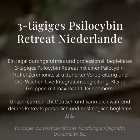
3-tägiges Psilocybin
Retreat Niederlande
Ein legal durchgeführtes und professionell begleitetes
3-tägiges Psilocybin Retreat mit einer Psilocybin-
Trüffel-Zeremonie, strukturierter Vorbereitung und
drei Wochen Live-Integrationsbegleitung. Kleine
Gruppen mit maximal 11 Teilnehmern.
Unser Team spricht Deutsch und kann dich während
deines Retreats persönlich und bestmöglich begleiten
🇩🇪
Wir tragen zur wissenschaftlichen Forschung an folgenden
Universitäten bei: