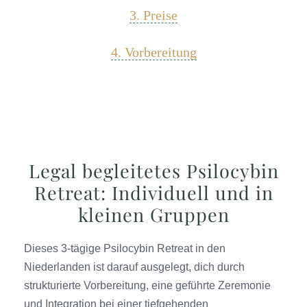
3. Preise
4. Vorbereitung
Legal begleitetes Psilocybin
Retreat: Individuell und in
kleinen Gruppen
Dieses 3-tägige Psilocybin Retreat in den
Niederlanden ist darauf ausgelegt, dich durch
strukturierte Vorbereitung, eine geführte Zeremonie
und Integration bei einer tiefgehenden