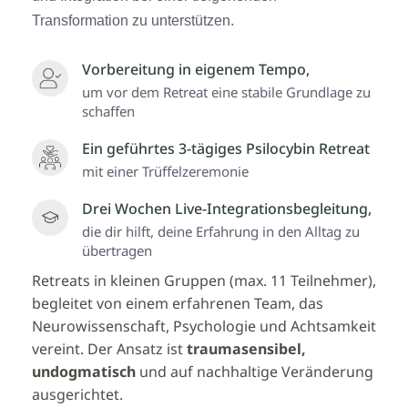
Transformation zu unterstützen.
Vorbereitung in eigenem Tempo,
um vor dem Retreat eine stabile Grundlage zu
schaffen
Ein geführtes 3-tägiges Psilocybin Retreat
mit einer Trüffelzeremonie
Drei Wochen Live-Integrationsbegleitung,
die dir hilft, deine Erfahrung in den Alltag zu
übertragen
Retreats in kleinen Gruppen (max. 11 Teilnehmer),
begleitet von einem erfahrenen Team, das
Neurowissenschaft, Psychologie und Achtsamkeit
vereint. Der Ansatz ist
traumasensibel,
undogmatisch
und auf nachhaltige Veränderung
ausgerichtet.