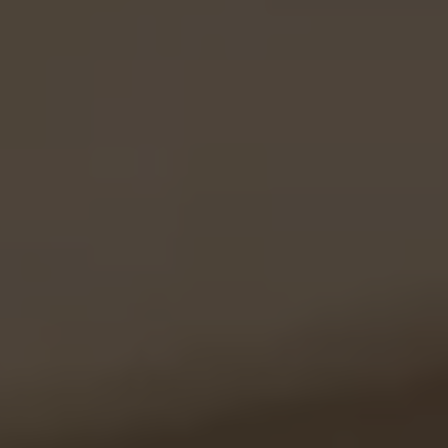
Kundenstimmen
Cart