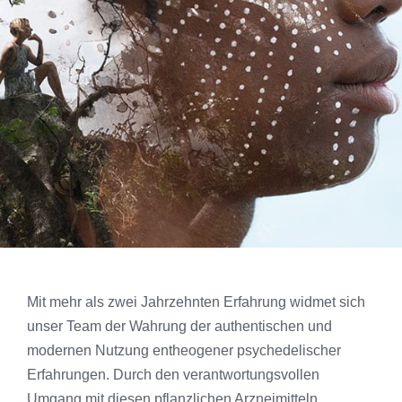
Mit mehr als zwei Jahrzehnten Erfahrung widmet sich
unser Team der Wahrung der authentischen und
modernen Nutzung entheogener psychedelischer
Erfahrungen. Durch den verantwortungsvollen
Umgang mit diesen pflanzlichen Arzneimitteln