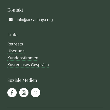
Kontakt
info@acsauhaya.org
Links
Retreats
Über uns
Kundenstimmen
Kostenloses Gespräch
Soziale Medien