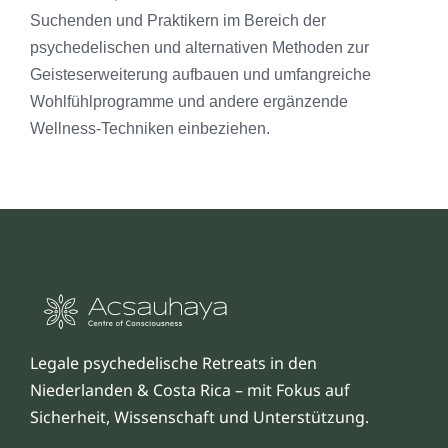
Suchenden und Praktikern im Bereich der
psychedelischen und alternativen Methoden zur
Geisteserweiterung aufbauen und umfangreiche
Wohlfühlprogramme und andere ergänzende
Wellness-Techniken einbeziehen.
Legale psychedelische Retreats in den
Niederlanden & Costa Rica – mit Fokus auf
Sicherheit, Wissenschaft und Unterstützung.