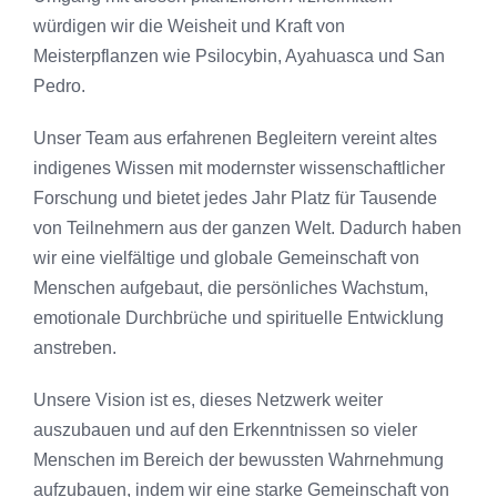
würdigen wir die Weisheit und Kraft von
Meisterpflanzen wie Psilocybin, Ayahuasca und San
Pedro.
Unser Team aus erfahrenen Begleitern vereint altes
indigenes Wissen mit modernster wissenschaftlicher
Forschung und bietet jedes Jahr Platz für Tausende
von Teilnehmern aus der ganzen Welt. Dadurch haben
wir eine vielfältige und globale Gemeinschaft von
Menschen aufgebaut, die persönliches Wachstum,
emotionale Durchbrüche und spirituelle Entwicklung
anstreben.
Unsere Vision ist es, dieses Netzwerk weiter
auszubauen und auf den Erkenntnissen so vieler
Menschen im Bereich der bewussten Wahrnehmung
aufzubauen, indem wir eine starke Gemeinschaft von