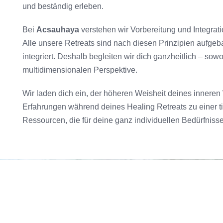
und beständig erleben.
Bei
Acsauhaya
verstehen wir Vorbereitung und Integratio
Alle unsere Retreats sind nach diesen Prinzipien aufgeba
integriert. Deshalb begleiten wir dich ganzheitlich – sow
multidimensionalen Perspektive.
Wir laden dich ein, der höheren Weisheit deines inneren
Erfahrungen während deines Healing Retreats zu einer ti
Ressourcen, die für deine ganz individuellen Bedürfniss