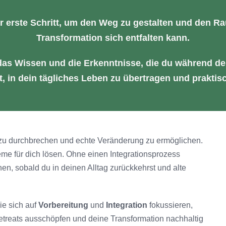
er erste Schritt, um den Weg zu gestalten und den R
Transformation sich entfalten kann.
 das Wissen und die Erkenntnisse, die du während de
 in dein tägliches Leben zu übertragen und prakti
 zu durchbrechen und echte Veränderung zu ermöglichen.
eme für dich lösen. Ohne einen Integrationsprozess
n, sobald du in deinen Alltag zurückkehrst und alte
ie sich auf
Vorbereitung
und
Integration
fokussieren,
etreats ausschöpfen und deine Transformation nachhaltig