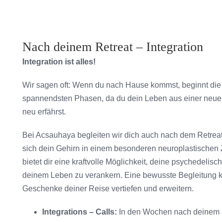
Nach deinem Retreat – Integration
Integration ist alles!
Wir sagen oft: Wenn du nach Hause kommst, beginnt die ei
spannendsten Phasen, da du dein Leben aus einer neue
neu erfährst.
Bei Acsauhaya begleiten wir dich auch nach dem Retrea
sich dein Gehirn in einem besonderen neuroplastischen Z
bietet dir eine kraftvolle Möglichkeit, deine psychedelis
deinem Leben zu verankern. Eine bewusste Begleitung k
Geschenke deiner Reise vertiefen und erweitern.
Integrations – Calls:
In den Wochen nach deinem Re