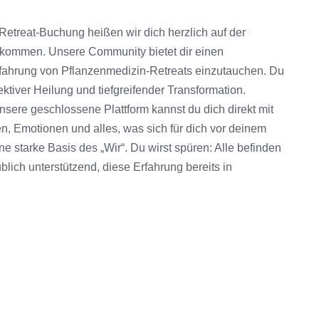
Retreat-Buchung heißen wir dich herzlich auf der
lkommen. Unsere Community bietet dir einen
Erfahrung von Pflanzenmedizin-Retreats einzutauchen. Du
ktiver Heilung und tiefgreifender Transformation.
nsere geschlossene Plattform kannst du dich direkt mit
, Emotionen und alles, was sich für dich vor deinem
ne starke Basis des „Wir“. Du wirst spüren: Alle befinden
ublich unterstützend, diese Erfahrung bereits in