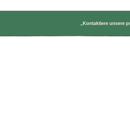
„Kontaktiere unsere 