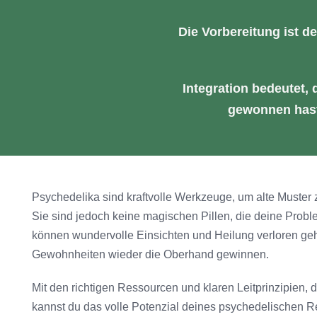
Die Vorbereitung ist d
Integration bedeutet,
gewonnen hast,
Psychedelika sind kraftvolle Werkzeuge, um alte Muster
Sie sind jedoch keine magischen Pillen, die deine Probl
können wundervolle Einsichten und Heilung verloren gehe
Gewohnheiten wieder die Oberhand gewinnen.
Mit den richtigen Ressourcen und klaren Leitprinzipien, d
kannst du das volle Potenzial deines psychedelischen R