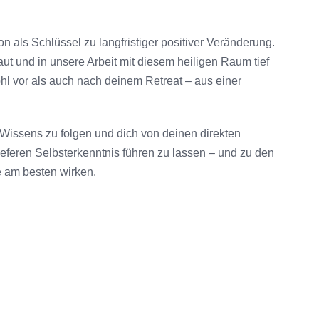
n als Schlüssel zu langfristiger positiver Veränderung.
ut und in unsere Arbeit mit diesem heiligen Raum tief
ohl vor als auch nach deinem Retreat – aus einer
 Wissens zu folgen und dich von deinen direkten
eferen Selbsterkenntnis führen zu lassen – und zu den
e am besten wirken.