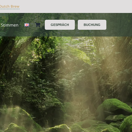
Dutch Brew
Stimmen
GESPRÄCH
BUCHUNG