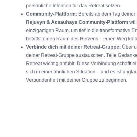
persönliche Intention für das Retreat setzen.
Community-Plattform:
Bereits ab dem Tag deiner 
Rejuvyn & Acsauhaya Community-Plattform
wil
einzigartigen Raum, um tief in die transformative 
betrittst einen Raum des Herzens – einen Weg kolle
Verbinde dich mit deiner Retreat-Gruppe:
Über u
deiner Retreat-Gruppe austauschen. Teile Gedanken
Retreat wichtig anfühlt. Diese Verbindung schafft ei
sich in einer ähnlichen Situation – und es ist ungla
Verbundenheit mit deiner Gruppe zu beginnen.