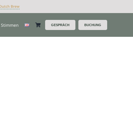
Dutch Brew
Stimmen
GESPRÄCH
BUCHUNG