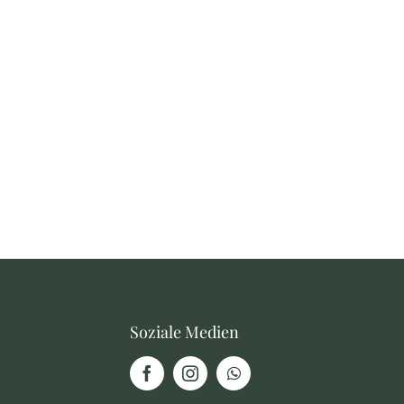
Soziale Medien