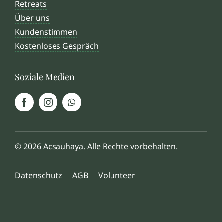
Retreats
Über uns
Kundenstimmen
Kostenloses Gespräch
Soziale Medien
© 2026 Acsauhaya. Alle Rechte vorbehalten.
Datenschutz
AGB
Volunteer